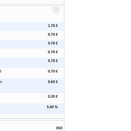
1.70 €
0.70 €
0.70 €
0.70 €
0.70 €
3
0.70 €
ir
0.60 €
0.20 €
5.00 %
OUI